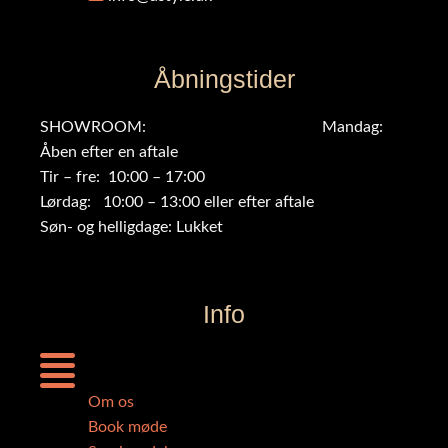
Åbningstider
SHOWROOM: Mandag:
Åben efter en aftale
Tir – fre: 10:00 – 17:00
Lørdag: 10:00 – 13:00 eller efter aftale
Søn- og helligdage: Lukket
Info
Menu
Om os
Book møde